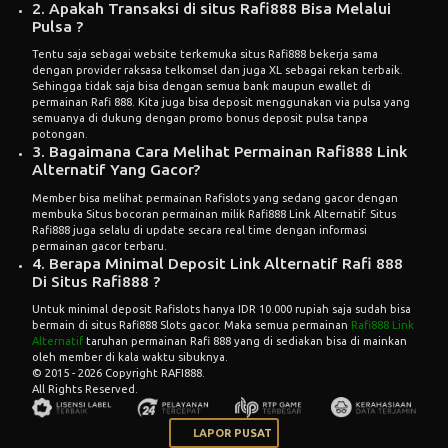
2. Apakah Transaksi di situs Rafi888 Bisa Melalui
Pulsa ?
Tentu saja sebagai website terkemuka situs Rafi888 bekerja sama
dengan provider raksasa telkomsel dan juga XL sebagai rekan terbaik.
Sehingga tidak saja bisa dengan semua bank maupun ewallet di
permainan Rafi 888. Kita juga bisa deposit menggunakan via pulsa yang
semuanya di dukung dengan promo bonus deposit pulsa tanpa
potongan.
3. Bagaimana Cara Melihat Permainan Rafi888 Link
Alternatif Yang Gacor?
Member bisa melihat permainan Rafislots yang sedang gacor dengan
membuka Situs bocoran permainan milik Rafi888 Link Alternatif. Situs
Rafi888 juga selalu di update secara real time dengan informasi
permainan gacor terbaru.
4. Berapa Minimal Deposit Link Alternatif Rafi 888
Di Situs Rafi888 ?
Untuk minimal deposit Rafislots hanya IDR 10.000 rupiah saja sudah bisa
bermain di situs Rafi888 Slots gacor. Maka semua permainan
Rafi888 Link
Alternatif
taruhan permainan Rafi 888 yang di sediakan bisa di mainkan
oleh member di kala waktu sibuknya.
© 2015 - 2026 Copyright RAFI888.
All Rights Reserved.
LAPOR PUSAT