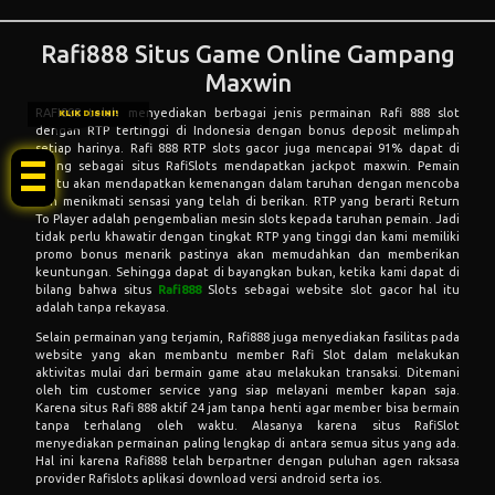
Rafi888 Situs Game Online Gampang
Maxwin
RAFI888 telah menyediakan berbagai jenis permainan Rafi 888 slot
KLIK DISINI!
dengan RTP tertinggi di Indonesia dengan bonus deposit melimpah
setiap harinya. Rafi 888 RTP slots gacor juga mencapai 91% dapat di
bilang sebagai situs RafiSlots mendapatkan jackpot maxwin. Pemain
tentu akan mendapatkan kemenangan dalam taruhan dengan mencoba
dan menikmati sensasi yang telah di berikan. RTP yang berarti Return
To Player adalah pengembalian mesin slots kepada taruhan pemain. Jadi
tidak perlu khawatir dengan tingkat RTP yang tinggi dan kami memiliki
promo bonus menarik pastinya akan memudahkan dan memberikan
keuntungan. Sehingga dapat di bayangkan bukan, ketika kami dapat di
bilang bahwa situs
Rafi888
Slots sebagai website slot gacor hal itu
adalah tanpa rekayasa.
Selain permainan yang terjamin, Rafi888 juga menyediakan fasilitas pada
website yang akan membantu member Rafi Slot dalam melakukan
aktivitas mulai dari bermain game atau melakukan transaksi. Ditemani
oleh tim customer service yang siap melayani member kapan saja.
Karena situs Rafi 888 aktif 24 jam tanpa henti agar member bisa bermain
tanpa terhalang oleh waktu. Alasanya karena situs RafiSlot
menyediakan permainan paling lengkap di antara semua situs yang ada.
Hal ini karena Rafi888 telah berpartner dengan puluhan agen raksasa
provider Rafislots aplikasi download versi android serta ios.