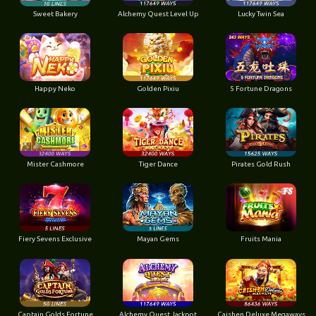
Sweet Bakery
Alchemy Quest Level Up
Lucky Twin Sea
Happy Neko
Golden Pixiu
5 Fortune Dragons
Mister Cashmore
Tiger Dance
Pirates Gold Rush
Fiery Sevens Exclusive
Mayan Gems
Fruits Mania
Captain Golds Fortune
Alchemy Quest Jackpot
Caishen Deluxe Megaways