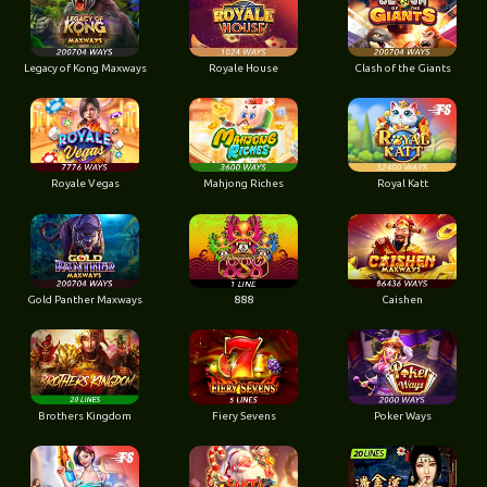
Legacy of Kong Maxways
Royale House
Clash of the Giants
Royale Vegas
Mahjong Riches
Royal Katt
Gold Panther Maxways
888
Caishen
Brothers Kingdom
Fiery Sevens
Poker Ways