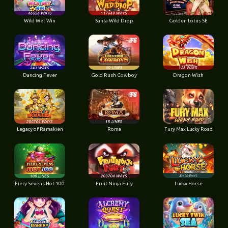
Wild Wet Win
Santa Wild Drop
Golden Lotus SE
Dancing Fever
Gold Rush Cowboy
Dragon Wish
Legacy of Ramakien
Roma
Fury Max Lucky Road
Fiery Sevens Hot 100
Fruit Ninja Fury
Lucky Horse