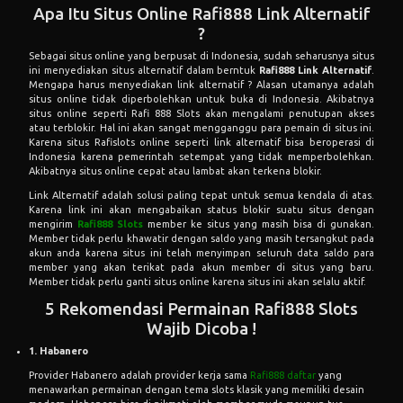
Apa Itu Situs Online Rafi888 Link Alternatif
?
Sebagai situs online yang berpusat di Indonesia, sudah seharusnya situs
ini menyediakan situs alternatif dalam berntuk
Rafi888 Link Alternatif
.
Mengapa harus menyediakan link alternatif ? Alasan utamanya adalah
situs online tidak diperbolehkan untuk buka di Indonesia. Akibatnya
situs online seperti Rafi 888 Slots akan mengalami penutupan akses
atau terblokir. Hal ini akan sangat mengganggu para pemain di situs ini.
Karena situs Rafislots online seperti link alternatif bisa beroperasi di
Indonesia karena pemerintah setempat yang tidak memperbolehkan.
Akibatnya situs online cepat atau lambat akan terkena blokir.
Link Alternatif adalah solusi paling tepat untuk semua kendala di atas.
Karena link ini akan mengabaikan status blokir suatu situs dengan
mengirim
Rafi888 Slots
member ke situs yang masih bisa di gunakan.
Member tidak perlu khawatir dengan saldo yang masih tersangkut pada
akun anda karena situs ini telah menyimpan seluruh data saldo para
member yang akan terikat pada akun member di situs yang baru.
Member tidak perlu ganti situs online karena situs ini akan selalu aktif.
5 Rekomendasi Permainan Rafi888 Slots
Wajib Dicoba !
1. Habanero
Provider Habanero adalah provider kerja sama
Rafi888
daftar
yang
menawarkan permainan dengan tema slots klasik yang memiliki desain