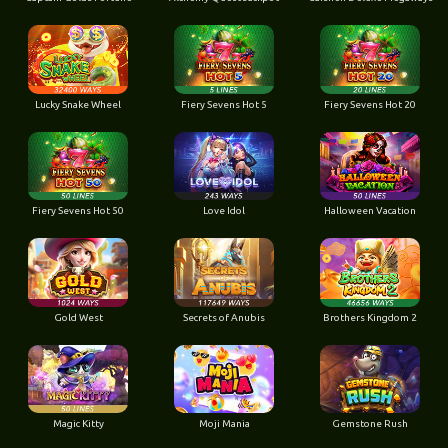
Lucky Snake Wheel
Fiery Sevens Hot 5
Fiery Sevens Hot 20
Fiery Sevens Hot 50
Love Idol
Halloween Vacation
Gold West
Secrets of Anubis
Brothers Kingdom 2
Magic Kitty
Moji Mania
Gemstone Rush