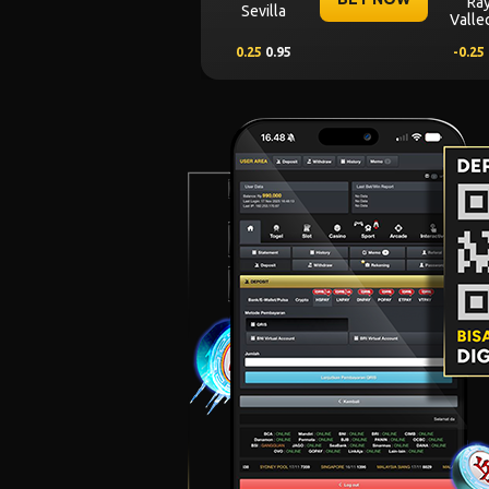
SK Sturm
Fener
Graz
-0.5
0.95
0.5
0