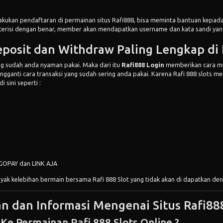
lakukan pendaftaran di permainan situs Rafi888, bisa meminta bantuan kepad
terisi dengan benar, member akan mendapatkan username dan kata sandi yang 
eposit dan Withdraw Paling Lengkap di 
ng sudah anda nyaman pakai. Maka dari itu
Rafi888 Login
memberikan cara me
 mengganti cara transaksi yang sudah sering anda pakai. Karena Rafi 888 slo
 sini seperti :
GOPAY dan LINK AJA
ak kelebihan bermain bersama Rafi 888 Slot yang tidak akan di dapatkan d
n dan Informasi Mengenai Situs Rafi88
Ke Permainan Rafi 888 Slots Online ?