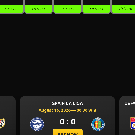
1/1/1970
8/8/2026
1/1/1970
8/8/2026
7/8/2026
IERS
UEFA CHAMPIONS LEAGUE QUALIFIERS
UEF
August 12, 2026 — 01:15 WIB
0 : 0
BET NOW