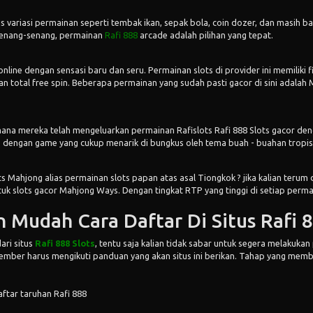
is variasi permainan seperti tembak ikan, sepak bola, coin dozer, dan masih b
senang-senang, permainan
Rafi 888
arcade adalah pilihan yang tepat.
line dengan sensasi baru dan seru. Permainan slots di provider ini memiliki f
 total free spin. Beberapa permainan yang sudah pasti gacor di sini adalah 
mana mereka telah mengeluarkan permainan Rafislots Rafi 888 Slots gacor den
6% dengan game yang cukup menarik di bungkus oleh tema buah - buahan tropis 
s Mahjong alias permainan slots papan atas asal Tiongkok ? jika kalian terum 
ntuk slots gacor Mahjong Ways. Dengan tingkat RTP yang tinggi di setiap p
 Mudah Cara Daftar Di Situs Rafi 8
ari situs
Rafi 888 Slots
, tentu saja kalian tidak sabar untuk segera melakukan
member harus mengikuti panduan yang akan situs ini berikan. Tahap yang membe
ftar taruhan Rafi 888