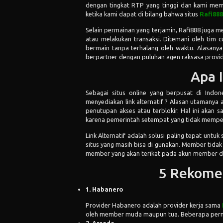
dengan tingkat RTP yang tinggi dan kami me
ketika kami dapat di bilang bahwa situs
Rafi888
Selain permainan yang terjamin, Rafi888 juga 
atau melakukan transaksi. Ditemani oleh tim 
bermain tanpa terhalang oleh waktu. Alasanya 
berpartner dengan puluhan agen raksasa provider
Apa I
Sebagai situs online yang berpusat di Indon
menyediakan link alternatif ? Alasan utamanya a
penutupan akses atau terblokir. Hal ini akan sa
karena pemerintah setempat yang tidak memperbo
Link Alternatif adalah solusi paling tepat untu
situs yang masih bisa di gunakan. Member tidak
member yang akan terikat pada akun member di sit
5 Rekomen
1. Habanero
Provider Habanero adalah provider kerja sama
oleh member muda maupun tua. Beberapa permain
2. Arcade