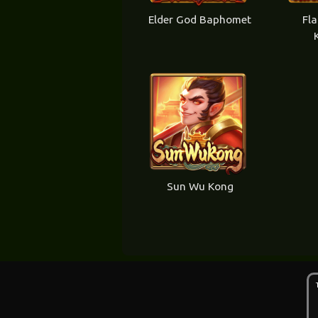
Elder God Baphomet
Fl
Sun Wu Kong