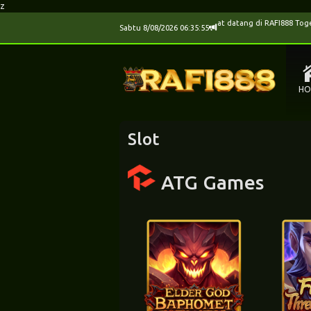
z
Selamat datang di RAFI888 Togel
Sabtu 8/08/2026 06:35:56
HO
Slot
ATG Games