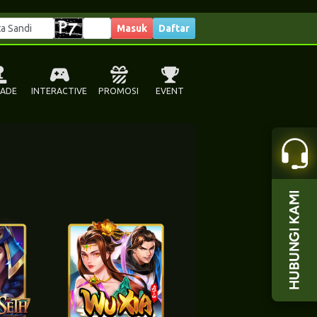
Masuk
Daftar
ADE
INTERACTIVE
PROMOSI
EVENT