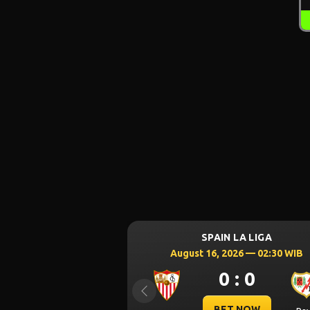
UEFA CHAMPIONS LEAGUE QUALIF
August 12, 2026 — 01:30 WIB
0 : 0
Previous
BET NOW