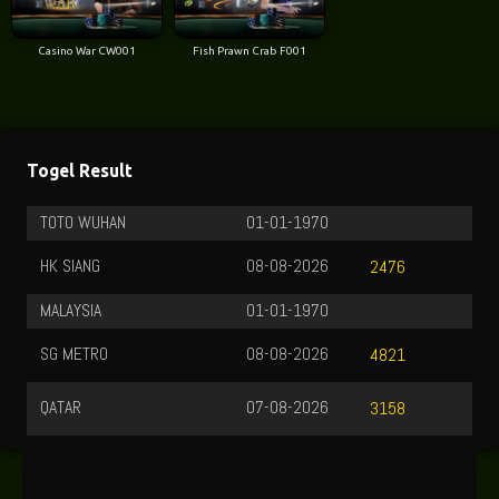
Casino War CW001
Fish Prawn Crab F001
Togel Result
TOTO WUHAN
01-01-1970
HK SIANG
08-08-2026
2476
MALAYSIA
01-01-1970
SG METRO
08-08-2026
4821
QATAR
07-08-2026
3158