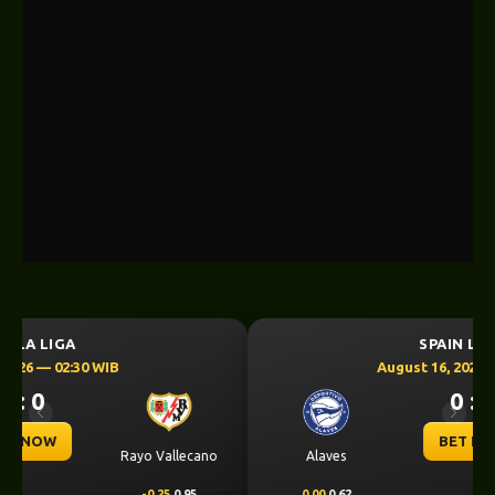
SPAIN LA LIGA
August 16, 2026 — 00:30 WIB
0 : 0
Previous
Next
BET NOW
Alaves
Getafe
0.00
0.62
0.00
-0.72