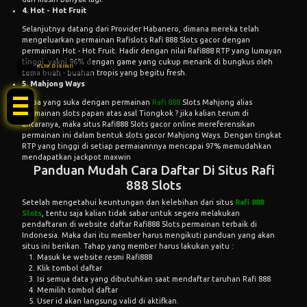
4. Hot - Hot Fruit
Selanjutnya datang dari Provider Habanero, dimana mereka telah
mengeluarkan permainan Rafislots Rafi 888 Slots gacor dengan
permainan Hot - Hot Fruit. Hadir dengan nilai Rafi888 RTP yang lumayan
tinggi, yakni 96% dengan game yang cukup menarik di bungkus oleh
KLIK DISINI!
tema buah - buahan tropis yang begitu fresh.
5. Mahjong Ways
Siapa yang suka dengan permainan
Rafi 888
Slots Mahjong alias
permainan slots papan atas asal Tiongkok ? jika kalian terum di
antaranya, maka situs Rafi888 Slots gacor online mereferensikan
permainan ini dalam bentuk slots gacor Mahjong Ways. Dengan tingkat
RTP yang tinggi di setiap permaiannnya mencapai 97% memudahkan
mendapatkan jackpot maxwin
Panduan Mudah Cara Daftar Di Situs Rafi
888 Slots
Setelah mengetahui keuntungan dan kelebihan dari situs
Rafi 888
Slots
, tentu saja kalian tidak sabar untuk segera melakukan
pendaftaran di website daftar Rafi888 Slots permainan terbaik di
Indonesia. Maka dari itu member harus mengikuti panduan yang akan
situs ini berikan. Tahap yang member harus lakukan yaitu :
Masuk ke website resmi Rafi888
Klik tombol daftar
Isi semua data yang dibutuhkan saat mendaftar taruhan Rafi 888
Memilih tombol daftar
User id akan langsung valid di aktifkan.