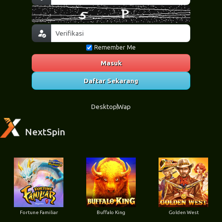
Remember Me
Masuk
Daftar Sekarang
Desktop
Wap
NextSpin
Fortune Familiar
Buffalo King
Golden West