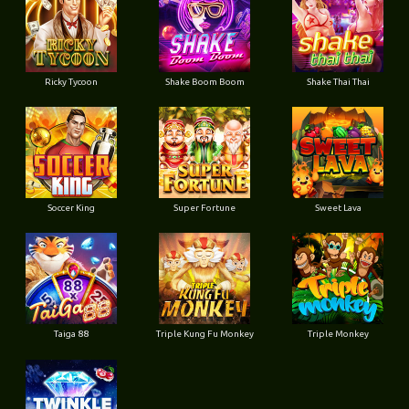
Ricky Tycoon
Shake Boom Boom
Shake Thai Thai
Soccer King
Super Fortune
Sweet Lava
Taiga 88
Triple Kung Fu Monkey
Triple Monkey