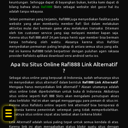
keuntungan. Sehingga dapat di bayangkan bukan, ketika kami dapat di
bilang bahwa situs
Rafi888
Slots sebagai website slot gacor hal itu
adalah tanpa rekayasa.
Selain permainan yang terjamin, Rafi888 juga menyediakan fasilitas pada
website yang akan membantu member Rafi Slot dalam melakukan
aktivitas mulai dari bermain game atau melakukan transaksi. Ditemani
oleh tim customer service yang siap melayani member kapan saja.
Karena situs Rafi 888 aktif 24 jam tanpa henti agar member bisa bermain
tanpa terhalang oleh waktu. Alasanya karena situs RafiSlot
menyediakan permainan paling lengkap di antara semua situs yang ada.
Hal ini karena Rafi888 telah berpartner dengan puluhan agen raksasa
provider Rafislots aplikasi download versi android serta ios.
Apa Itu Situs Online Rafi888 Link Alternatif
?
Sebagai situs online yang berpusat di Indonesia, sudah seharusnya situs
ini menyediakan situs alternatif dalam berntuk
Rafi888 Link Alternatif
.
Mengapa harus menyediakan link alternatif ? Alasan utamanya adalah
situs online tidak diperbolehkan untuk buka di Indonesia. Akibatnya
situs online seperti Rafi 888 Slots akan mengalami penutupan akses
KLIK DISINI!
atau terblokir. Hal ini akan sangat mengganggu para pemain di situs ini.
Karena situs Rafislots online seperti link alternatif bisa beroperasi di
Indonesia karena pemerintah setempat yang tidak memperbolehkan.
Akibatnya situs online cepat atau lambat akan terkena blokir.
Link Alternatif adalah solusi paling tepat untuk semua kendala di atas.
Karena link ini akan mengabaikan status blokir suatu situs dengan