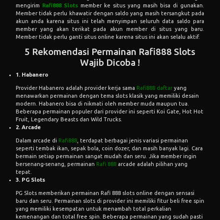
mengirim
Rafi888 Slots
member ke situs yang masih bisa di gunakan.
Member tidak perlu khawatir dengan saldo yang masih tersangkut pada
akun anda karena situs ini telah menyimpan seluruh data saldo para
member yang akan terikat pada akun member di situs yang baru.
Member tidak perlu ganti situs online karena situs ini akan selalu aktif.
5 Rekomendasi Permainan Rafi888 Slots
Wajib Dicoba !
1. Habanero
Provider Habanero adalah provider kerja sama
Rafi888
daftar
yang
menawarkan permainan dengan tema slots klasik yang memiliki desain
modern. Habanero bisa di nikmati oleh member muda maupun tua.
Beberapa permainan populer dari provider ini seperti Koi Gate, Hot Hot
Fruit, Legendary Beasts dan Wild Trucks.
2. Arcade
Dalam arcade di
Rafi888
, terdapat berbagai jenis variasi permainan
seperti tembak ikan, sepak bola, coin dozer, dan masih banyak lagi. Cara
bermain setiap permainan sangat mudah dan seru. Jika member ingin
bersenang-senang, permainan
Rafi 888
arcade adalah pilihan yang
tepat.
3. PG Slots
PG Slots memberikan permainan Rafi 888 slots online dengan sensasi
baru dan seru. Permainan slots di provider ini memiliki fitur beli free spin
yang memiliki kesempatan untuk menambah total perkalian
kemenangan dan total free spin. Beberapa permainan yang sudah pasti