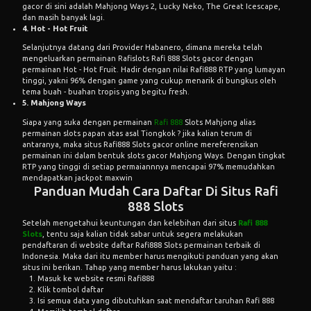
gacor di sini adalah Mahjong Ways 2, Lucky Neko, The Great Icescape,
dan masih banyak lagi.
4. Hot - Hot Fruit
Selanjutnya datang dari Provider Habanero, dimana mereka telah
mengeluarkan permainan Rafislots Rafi 888 Slots gacor dengan
permainan Hot - Hot Fruit. Hadir dengan nilai Rafi888 RTP yang lumayan
tinggi, yakni 96% dengan game yang cukup menarik di bungkus oleh
tema buah - buahan tropis yang begitu fresh.
5. Mahjong Ways
Siapa yang suka dengan permainan
Rafi 888
Slots Mahjong alias
permainan slots papan atas asal Tiongkok ? jika kalian terum di
antaranya, maka situs Rafi888 Slots gacor online mereferensikan
permainan ini dalam bentuk slots gacor Mahjong Ways. Dengan tingkat
RTP yang tinggi di setiap permaiannnya mencapai 97% memudahkan
mendapatkan jackpot maxwin
Panduan Mudah Cara Daftar Di Situs Rafi
888 Slots
Setelah mengetahui keuntungan dan kelebihan dari situs
Rafi 888
Slots
, tentu saja kalian tidak sabar untuk segera melakukan
pendaftaran di website daftar Rafi888 Slots permainan terbaik di
Indonesia. Maka dari itu member harus mengikuti panduan yang akan
situs ini berikan. Tahap yang member harus lakukan yaitu :
Masuk ke website resmi Rafi888
Klik tombol daftar
Isi semua data yang dibutuhkan saat mendaftar taruhan Rafi 888