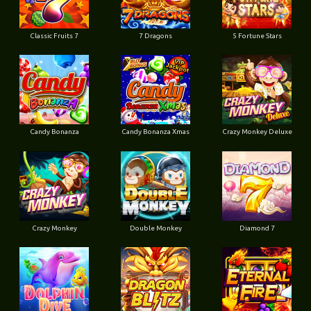
Classic Fruits 7
7 Dragons
5 Fortune Stars
Candy Bonanza
Candy Bonanza Xmas
Crazy Monkey Deluxe
Crazy Monkey
Double Monkey
Diamond 7