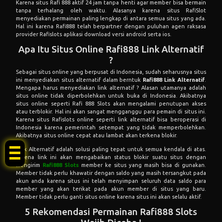
Karena situs Rafi 888 aktif 24 jam tanpa henti agar member bisa bermain
tanpa terhalang oleh waktu. Alasanya karena situs RafiSlot
menyediakan permainan paling lengkap di antara semua situs yang ada.
Hal ini karena Rafi888 telah berpartner dengan puluhan agen raksasa
provider Rafislots aplikasi download versi android serta ios.
Apa Itu Situs Online Rafi888 Link Alternatif
?
Sebagai situs online yang berpusat di Indonesia, sudah seharusnya situs
ini menyediakan situs alternatif dalam berntuk
Rafi888 Link Alternatif
.
Mengapa harus menyediakan link alternatif ? Alasan utamanya adalah
situs online tidak diperbolehkan untuk buka di Indonesia. Akibatnya
situs online seperti Rafi 888 Slots akan mengalami penutupan akses
atau terblokir. Hal ini akan sangat mengganggu para pemain di situs ini.
Karena situs Rafislots online seperti link alternatif bisa beroperasi di
KLIK DISINI!
Indonesia karena pemerintah setempat yang tidak memperbolehkan.
Akibatnya situs online cepat atau lambat akan terkena blokir.
Link Alternatif adalah solusi paling tepat untuk semua kendala di atas.
Karena link ini akan mengabaikan status blokir suatu situs dengan
mengirim
Rafi888 Slots
member ke situs yang masih bisa di gunakan.
Member tidak perlu khawatir dengan saldo yang masih tersangkut pada
akun anda karena situs ini telah menyimpan seluruh data saldo para
member yang akan terikat pada akun member di situs yang baru.
Member tidak perlu ganti situs online karena situs ini akan selalu aktif.
5 Rekomendasi Permainan Rafi888 Slots