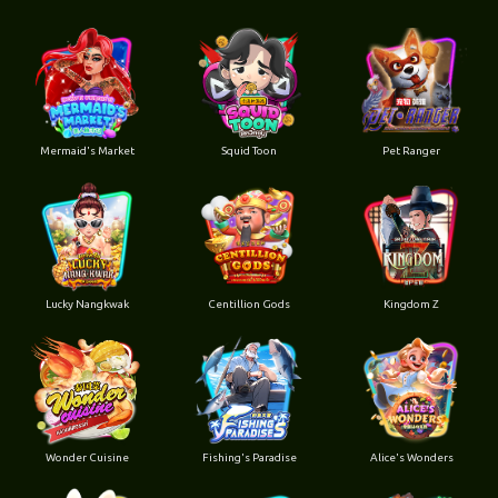
Mermaid's Market
Squid Toon
Pet Ranger
Lucky Nangkwak
Centillion Gods
Kingdom Z
Wonder Cuisine
Fishing's Paradise
Alice's Wonders