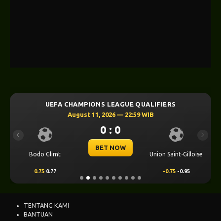
UEFA CHAMPIONS LEAGUE QUALIFIERS
August 11, 2026 — 22:59 WIB
0 : 0
Previous
Next
BET NOW
Bodo Glimt
Union Saint-Gilloise
0.75
0.77
-0.75
-0.95
TENTANG KAMI
BANTUAN