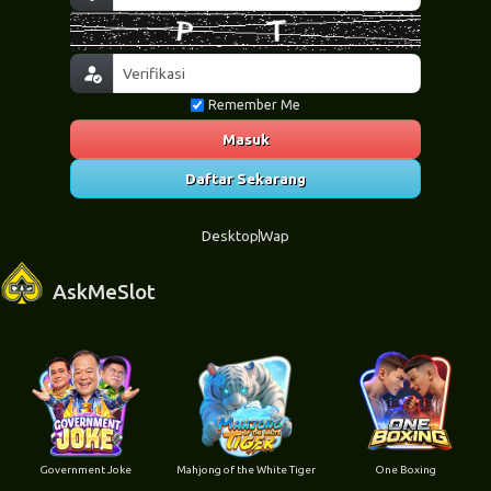
Remember Me
Masuk
Daftar Sekarang
Desktop
Wap
AskMeSlot
Government Joke
Mahjong of the White Tiger
One Boxing