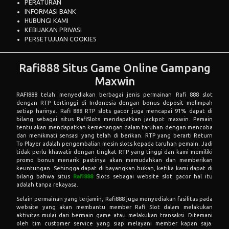
PERATURAN
INFORMASI BANK
HUBUNGI KAMI
KEBIJAKAN PRIVASI
PERSETUJUAN COOKIES
Rafi888 Situs Game Online Gampang
Maxwin
RAFI888 telah menyediakan berbagai jenis permainan Rafi 888 slot
dengan RTP tertinggi di Indonesia dengan bonus deposit melimpah
setiap harinya. Rafi 888 RTP slots gacor juga mencapai 91% dapat di
bilang sebagai situs RafiSlots mendapatkan jackpot maxwin. Pemain
tentu akan mendapatkan kemenangan dalam taruhan dengan mencoba
dan menikmati sensasi yang telah di berikan. RTP yang berarti Return
To Player adalah pengembalian mesin slots kepada taruhan pemain. Jadi
tidak perlu khawatir dengan tingkat RTP yang tinggi dan kami memiliki
promo bonus menarik pastinya akan memudahkan dan memberikan
keuntungan. Sehingga dapat di bayangkan bukan, ketika kami dapat di
bilang bahwa situs
Rafi888
Slots sebagai website slot gacor hal itu
adalah tanpa rekayasa.
Selain permainan yang terjamin, Rafi888 juga menyediakan fasilitas pada
website yang akan membantu member Rafi Slot dalam melakukan
aktivitas mulai dari bermain game atau melakukan transaksi. Ditemani
oleh tim customer service yang siap melayani member kapan saja.