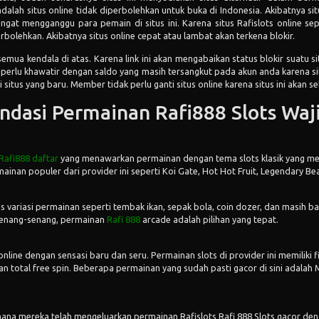
dalah situs online tidak diperbolehkan untuk buka di Indonesia. Akibatnya si
ngat mengganggu para pemain di situs ini. Karena situs Rafislots online sepe
lehkan. Akibatnya situs online cepat atau lambat akan terkena blokir.
k semua kendala di atas. Karena link ini akan mengabaikan status blokir suatu
 perlu khawatir dengan saldo yang masih tersangkut pada akun anda karena si
us yang baru. Member tidak perlu ganti situs online karena situs ini akan sela
dasi Permainan Rafi888 Slots Waji
Rafi888
daftar
yang menawarkan permainan dengan tema slots klasik yang mem
an populer dari provider ini seperti Koi Gate, Hot Hot Fruit, Legendary Bea
is variasi permainan seperti tembak ikan, sepak bola, coin dozer, dan masih b
senang-senang, permainan
Rafi 888
arcade adalah pilihan yang tepat.
line dengan sensasi baru dan seru. Permainan slots di provider ini memiliki f
 total free spin. Beberapa permainan yang sudah pasti gacor di sini adalah 
mana mereka telah mengeluarkan permainan Rafislots Rafi 888 Slots gacor den