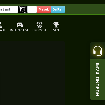
Masuk
Daftar
ADE
INTERACTIVE
PROMOSI
EVENT