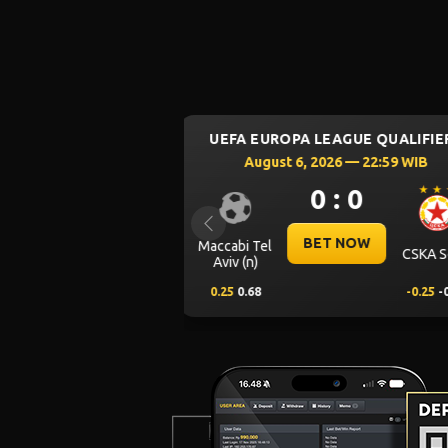
UEFA EUROPA LEAGUE QUALIFI
August 7, 2026 — 02:00 WIB
0 : 0
Previous
BET NOW
Hear
Benfica
Midlo
2.25
0.72
-2.25