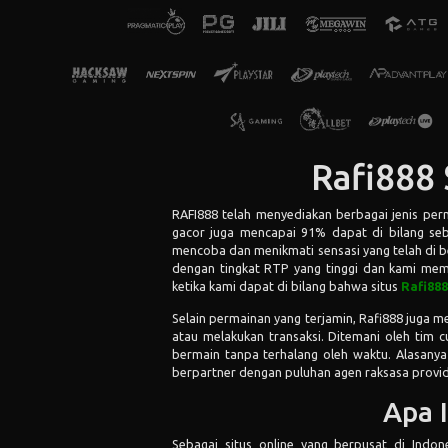
Rafi888
RAFI888 telah menyediakan berbagai jenis per
gacor juga mencapai 91% dapat di bilang se
mencoba dan menikmati sensasi yang telah di be
dengan tingkat RTP yang tinggi dan kami me
ketika kami dapat di bilang bahwa situs
Rafi888
Selain permainan yang terjamin, Rafi888 juga 
atau melakukan transaksi. Ditemani oleh tim 
bermain tanpa terhalang oleh waktu. Alasanya 
berpartner dengan puluhan agen raksasa provider
Apa I
Sebagai situs online yang berpusat di Indon