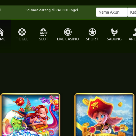
Selamat datang di RAFI888 Togel
ME
TOGEL
SLOT
LIVE CASINO
SPORT
SABUNG
ARC