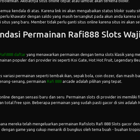
lehkan. Akibatnya situs online cepat atau lambat akan terkena blokir.
k semua kendala di atas. Karena link ini akan mengabaikan status blokir suatu
 perlu khawatir dengan saldo yang masih tersangkut pada akun anda karena si
us yang baru. Member tidak perlu ganti situs online karena situs ini akan sela
dasi Permainan Rafi888 Slots Waji
Rafi888
daftar
yang menawarkan permainan dengan tema slots klasik yang mem
an populer dari provider ini seperti Koi Gate, Hot Hot Fruit, Legendary Bea
is variasi permainan seperti tembak ikan, sepak bola, coin dozer, dan masih b
senang-senang, permainan
Rafi 888
arcade adalah pilihan yang tepat.
line dengan sensasi baru dan seru. Permainan slots di provider ini memiliki f
 total free spin. Beberapa permainan yang sudah pasti gacor di sini adalah 
mana mereka telah mengeluarkan permainan Rafislots Rafi 888 Slots gacor den
6% dengan game yang cukup menarik di bungkus oleh tema buah - buahan tropis 