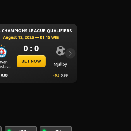
OTBALL F24 ELITE CLUB FRIENDLY
August 7, 2026 — 14:45 WIB
0 : 1
Next
BET NOW
e-Paris Saint
Leipzig
Germain
0
0.83
0.00
0.93