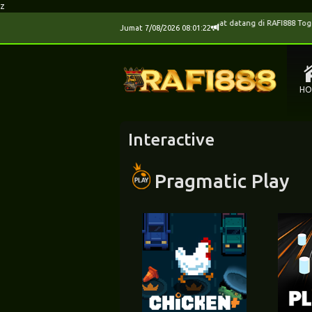
z
Selamat datang di RAFI888 Togel
Jumat 7/08/2026 08:01:23
HO
Interactive
Pragmatic Play