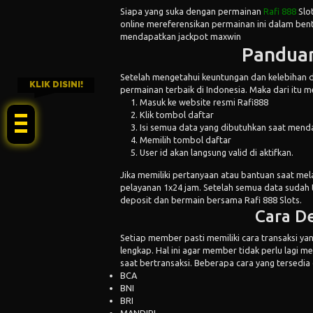
Siapa yang suka dengan permainan
Rafi 888
Slot
online mereferensikan permainan ini dalam be
mendapatkan jackpot maxwin
Panduan
Setelah mengetahui keuntungan dan kelebihan d
KLIK DISINI!
permainan terbaik di Indonesia. Maka dari itu 
Masuk ke website resmi Rafi888
Klik tombol daftar
Isi semua data yang dibutuhkan saat menda
Memilih tombol daftar
User id akan langsung valid di aktifkan.
Jika memiliki pertanyaan atau bantuan saat me
pelayanan 1x24 jam. Setelah semua data sudah 
deposit dan bermain bersama Rafi 888 Slots.
Cara D
Setiap member pasti memiliki cara transaksi ya
lengkap. Hal ini agar member tidak perlu lagi
saat bertransaksi. Beberapa cara yang tersedia di
BCA
BNI
BRI
MANDIRI