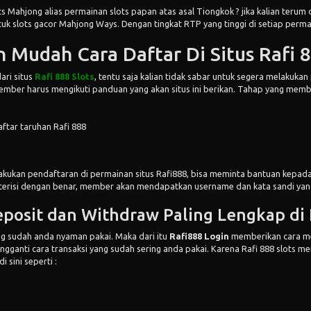
s Mahjong alias permainan slots papan atas asal Tiongkok ? jika kalian terum 
ntuk slots gacor Mahjong Ways. Dengan tingkat RTP yang tinggi di setiap p
 Mudah Cara Daftar Di Situs Rafi 8
ari situs
Rafi 888 Slots
, tentu saja kalian tidak sabar untuk segera melakukan
member harus mengikuti panduan yang akan situs ini berikan. Tahap yang membe
ftar taruhan Rafi 888
lakukan pendaftaran di permainan situs Rafi888, bisa meminta bantuan kepad
terisi dengan benar, member akan mendapatkan username dan kata sandi yang 
eposit dan Withdraw Paling Lengkap di 
ng sudah anda nyaman pakai. Maka dari itu
Rafi888 Login
memberikan cara me
 mengganti cara transaksi yang sudah sering anda pakai. Karena Rafi 888 slo
 sini seperti :